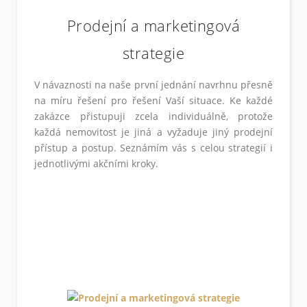
Prodejní a marketingová
strategie
V návaznosti na naše první jednání navrhnu přesně
na míru řešení pro řešení Vaší situace. Ke každé
zakázce přistupuji zcela individuálně, protože
každá nemovitost je jiná a vyžaduje jiný prodejní
přístup a postup. Seznámím vás s celou strategií i
jednotlivými akčními kroky.