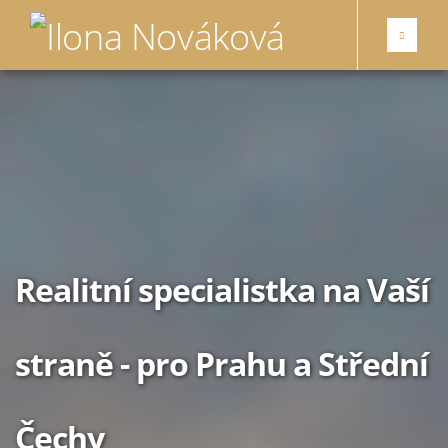
Realitní specialistka na Vaší
straně
- pro Prahu a Střední
Čechy