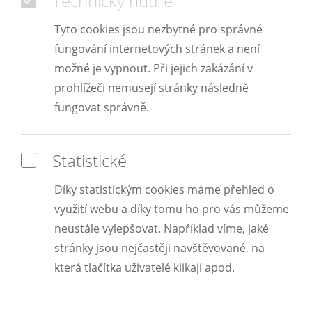
Technicky nutné
Tyto cookies jsou nezbytné pro správné
fungování internetových stránek a není
možné je vypnout. Při jejich zakázání v
prohlížeči nemusejí stránky následně
fungovat správně.
Statistické
Díky statistickým cookies máme přehled o
využití webu a díky tomu ho pro vás můžeme
neustále vylepšovat. Například víme, jaké
stránky jsou nejčastěji navštěvované, na
která tlačítka uživatelé klikají apod.