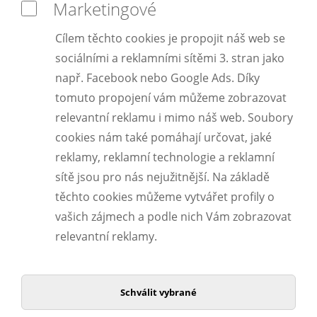
Marketingové
Cílem těchto cookies je propojit náš web se
sociálními a reklamními sítěmi 3. stran jako
např. Facebook nebo Google Ads. Díky
tomuto propojení vám můžeme zobrazovat
relevantní reklamu i mimo náš web. Soubory
cookies nám také pomáhají určovat, jaké
reklamy, reklamní technologie a reklamní
sítě jsou pro nás nejužitnější. Na základě
těchto cookies můžeme vytvářet profily o
vašich zájmech a podle nich Vám zobrazovat
relevantní reklamy.
Schválit vybrané