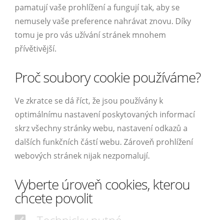
pamatují vaše prohlížení a fungují tak, aby se
nemusely vaše preference nahrávat znovu. Díky
tomu je pro vás užívání stránek mnohem
přívětivější.
Proč soubory cookie používáme?
Ve zkratce se dá říct, že jsou používány k
optimálnímu nastavení poskytovaných informací
skrz všechny stránky webu, nastavení odkazů a
dalších funkčních částí webu. Zároveň prohlížení
webových stránek nijak nezpomalují.
Vyberte úroveň cookies, kterou
chcete povolit