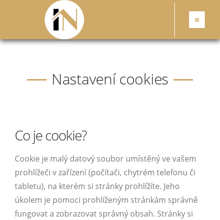
Nastavení cookies
Co je cookie?
Cookie je malý datový soubor umístěný ve vašem
prohlížeči v zařízení (počítači, chytrém telefonu či
tabletu), na kterém si stránky prohlížíte. Jeho
úkolem je pomoci prohlíženým stránkám správně
fungovat a zobrazovat správný obsah. Stránky si