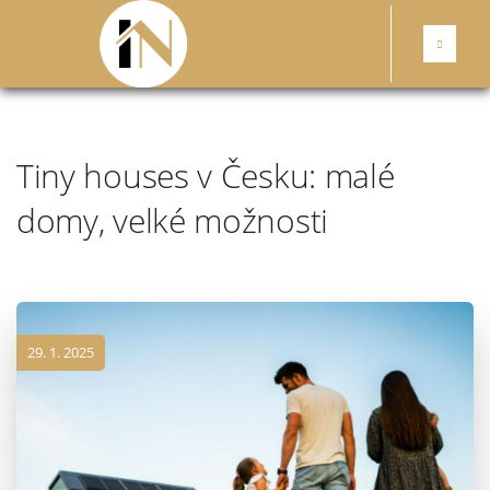
Tiny houses v Česku: malé
domy, velké možnosti
29. 1. 2025