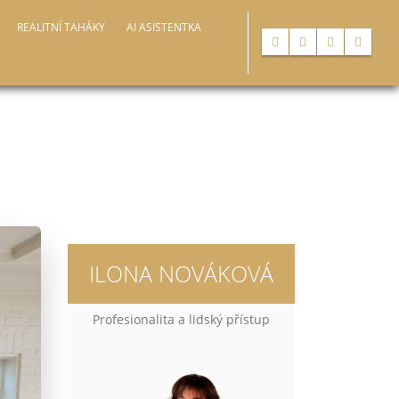
REALITNÍ TAHÁKY
AI ASISTENTKA
ILONA NOVÁKOVÁ
Profesionalita a lidský přístup