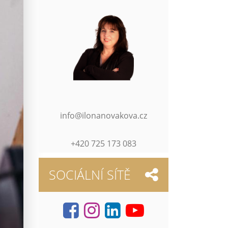
info@ilonanovakova.cz
+420 725 173 083
SOCIÁLNÍ SÍTĚ