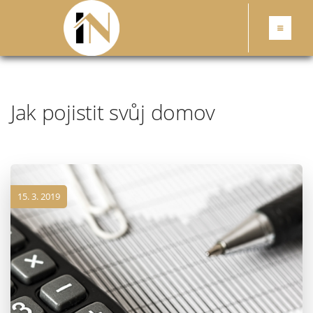
Jak pojistit svůj domov
15. 3. 2019