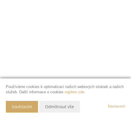
Používáme cookies k optimalizaci našich webových stránek a našich
služeb. Další informace o cookies
najdete zde
.
Souhlasím
Odmítnout vše
Nastavení